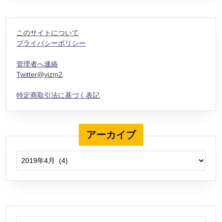
このサイトについて
プライバシーポリシー
管理者へ連絡
Twitter@yizm2
特定商取引法に基づく表記
アーカイブ
アーカイブ
検