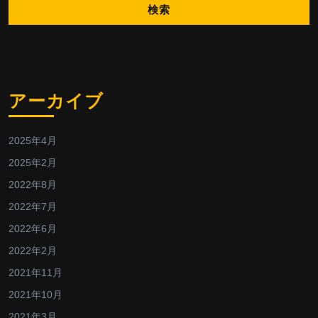
アーカイブ
2025年4月
2025年2月
2022年8月
2022年7月
2022年6月
2022年2月
2021年11月
2021年10月
2021年3月