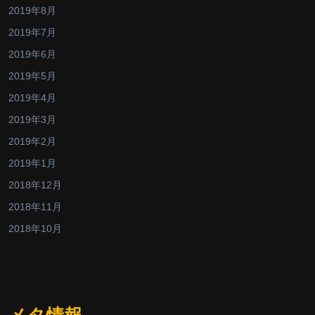
2019年8月
2019年7月
2019年6月
2019年5月
2019年4月
2019年3月
2019年2月
2019年1月
2018年12月
2018年11月
2018年10月