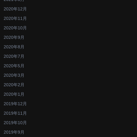
2020年12月
2020年11月
2020年10月
2020年9月
2020年8月
2020年7月
2020年5月
2020年3月
2020年2月
2020年1月
2019年12月
2019年11月
2019年10月
2019年9月