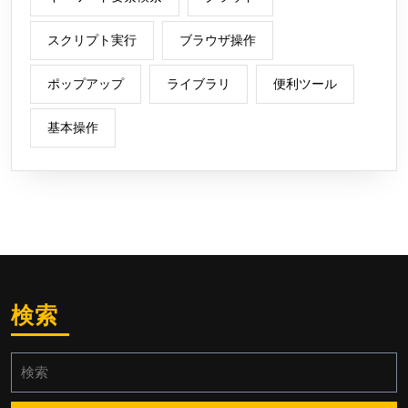
スクリプト実行
ブラウザ操作
ポップアップ
ライブラリ
便利ツール
基本操作
検索
検
索: