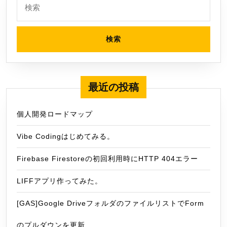
索:
最近の投稿
個人開発ロードマップ
Vibe Codingはじめてみる。
Firebase Firestoreの初回利用時にHTTP 404エラー
LIFFアプリ作ってみた。
[GAS]Google DriveフォルダのファイルリストでForm
のプルダウンを更新