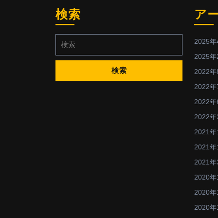
検索
ア
検
2025年
索:
2025年
2022年
2022年
2022年
2022年
2021年
2021年
2021年
2020年
2020年
2020年