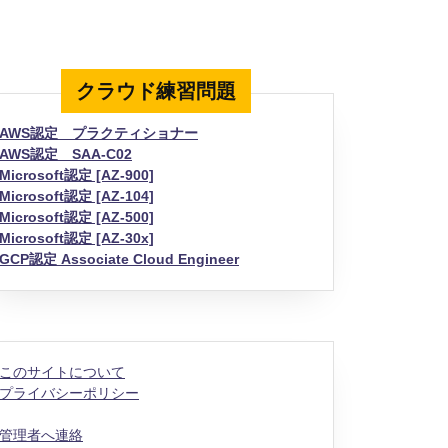
クラウド練習問題
AWS認定 プラクティショナー
AWS認定 SAA-C02
Microsoft認定 [AZ-900]
Microsoft認定 [AZ-104]
Microsoft認定 [AZ-500]
Microsoft認定 [AZ-30x]
GCP認定 Associate Cloud Engineer
このサイトについて
プライバシーポリシー
管理者へ連絡