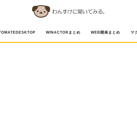
TOMATEDESKTOP
WINACTORまとめ
WEB開発まとめ
マ