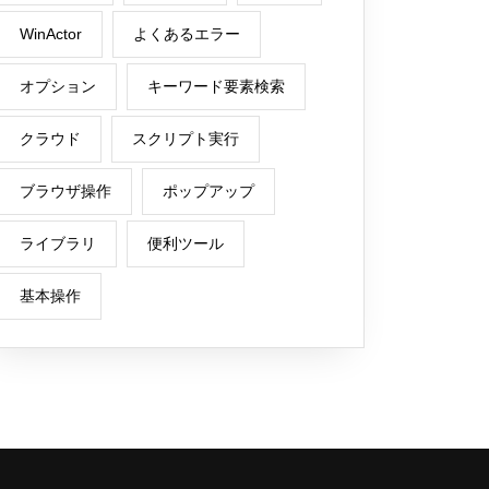
WinActor
よくあるエラー
オプション
キーワード要素検索
クラウド
スクリプト実行
ブラウザ操作
ポップアップ
ライブラリ
便利ツール
基本操作