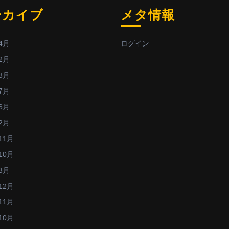
ーカイブ
メタ情報
4月
ログイン
2月
8月
7月
6月
2月
11月
10月
3月
12月
11月
10月