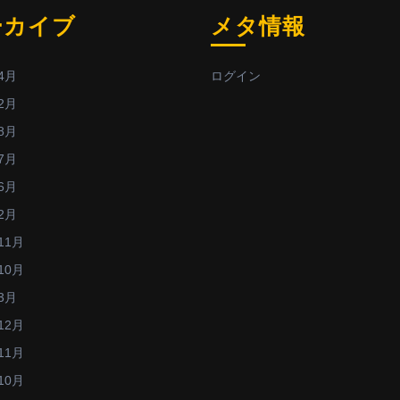
ーカイブ
メタ情報
4月
ログイン
2月
8月
7月
6月
2月
11月
10月
3月
12月
11月
10月