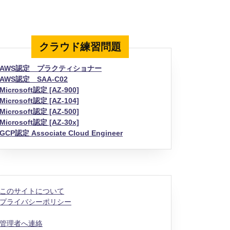
クラウド練習問題
AWS認定 プラクティショナー
AWS認定 SAA-C02
Microsoft認定 [AZ-900]
Microsoft認定 [AZ-104]
Microsoft認定 [AZ-500]
Microsoft認定 [AZ-30x]
GCP認定 Associate Cloud Engineer
このサイトについて
プライバシーポリシー
管理者へ連絡