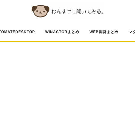
TOMATEDESKTOP
WINACTORまとめ
WEB開発まとめ
マ