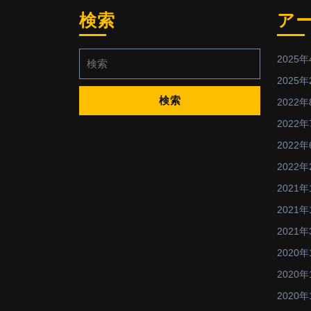
検索
ア
検
2025年
索:
2025年
2022年
2022年
2022年
2022年
2021年
2021年
2021年
2020年
2020年
2020年