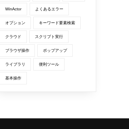
WinActor
よくあるエラー
オプション
キーワード要素検索
クラウド
スクリプト実行
ブラウザ操作
ポップアップ
ライブラリ
便利ツール
基本操作