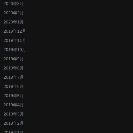
2020年3月
2020年2月
2020年1月
2019年12月
2019年11月
2019年10月
2019年9月
2019年8月
2019年7月
2019年6月
2019年5月
2019年4月
2019年3月
2019年2月
2019年1月