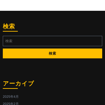
検索
検
索:
アーカイブ
2025年4月
2025年2月