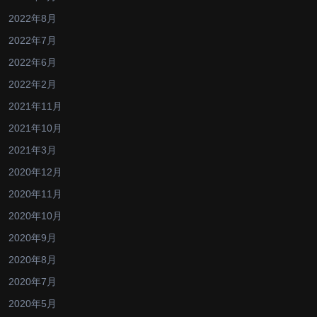
2022年8月
2022年7月
2022年6月
2022年2月
2021年11月
2021年10月
2021年3月
2020年12月
2020年11月
2020年10月
2020年9月
2020年8月
2020年7月
2020年5月