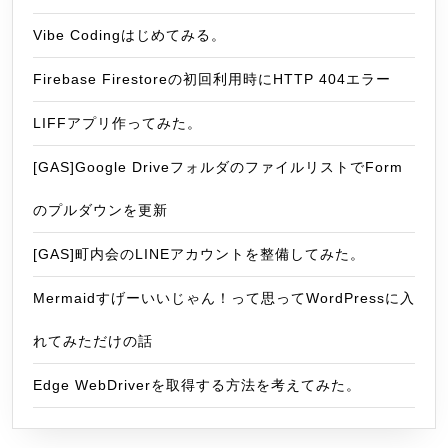
Vibe Codingはじめてみる。
Firebase Firestoreの初回利用時にHTTP 404エラー
LIFFアプリ作ってみた。
[GAS]Google DriveフォルダのファイルリストでForm
のプルダウンを更新
[GAS]町内会のLINEアカウントを整備してみた。
Mermaidすげーいいじゃん！って思ってWordPressに入
れてみただけの話
Edge WebDriverを取得する方法を考えてみた。