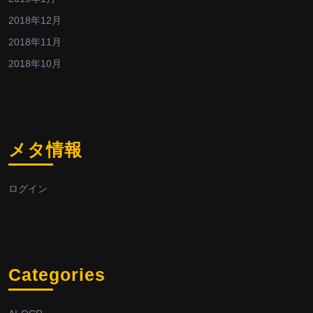
2018年12月
2018年11月
2018年10月
メタ情報
ログイン
Categories