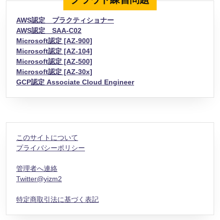
ジ
AWS認定 プラクティショナー
送
AWS認定 SAA-C02
り
Microsoft認定 [AZ-900]
Microsoft認定 [AZ-104]
Microsoft認定 [AZ-500]
Microsoft認定 [AZ-30x]
GCP認定 Associate Cloud Engineer
このサイトについて
プライバシーポリシー
管理者へ連絡
Twitter@yizm2
特定商取引法に基づく表記