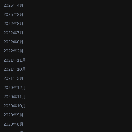
2025年4月
2025年2月
2022年8月
2022年7月
2022年6月
2022年2月
2021年11月
2021年10月
2021年3月
2020年12月
2020年11月
2020年10月
2020年9月
2020年8月