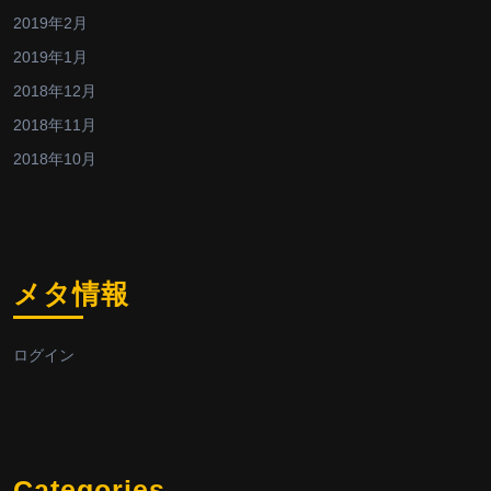
2019年2月
2019年1月
2018年12月
2018年11月
2018年10月
メタ情報
ログイン
Categories