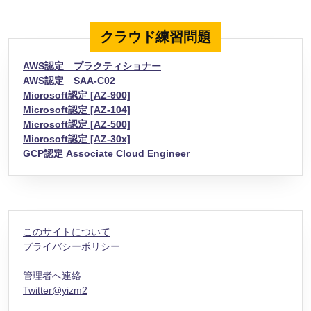
クラウド練習問題
AWS認定 プラクティショナー
AWS認定 SAA-C02
Microsoft認定 [AZ-900]
Microsoft認定 [AZ-104]
Microsoft認定 [AZ-500]
Microsoft認定 [AZ-30x]
GCP認定 Associate Cloud Engineer
このサイトについて
プライバシーポリシー
管理者へ連絡
Twitter@yizm2