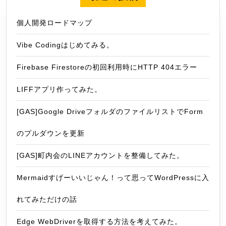
個人開発ロードマップ
Vibe Codingはじめてみる。
Firebase Firestoreの初回利用時にHTTP 404エラー
LIFFアプリ作ってみた。
[GAS]Google DriveフォルダのファイルリストでForm
のプルダウンを更新
[GAS]町内会のLINEアカウントを整備してみた。
Mermaidすげーいいじゃん！って思ってWordPressに入
れてみただけの話
Edge WebDriverを取得する方法を考えてみた。