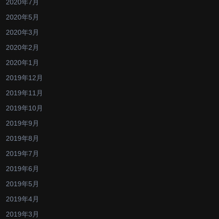
2020年7月
2020年5月
2020年3月
2020年2月
2020年1月
2019年12月
2019年11月
2019年10月
2019年9月
2019年8月
2019年7月
2019年6月
2019年5月
2019年4月
2019年3月