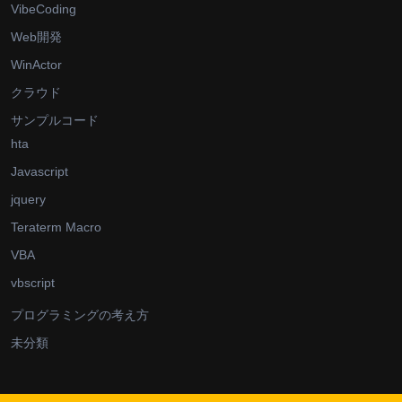
VibeCoding
Web開発
WinActor
クラウド
サンプルコード
hta
Javascript
jquery
Teraterm Macro
VBA
vbscript
プログラミングの考え方
未分類