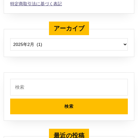
特定商取引法に基づく表記
アーカイブ
アーカイブ
検
索:
最近の投稿