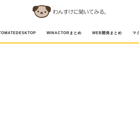
TOMATEDESKTOP
WINACTORまとめ
WEB開発まとめ
マ