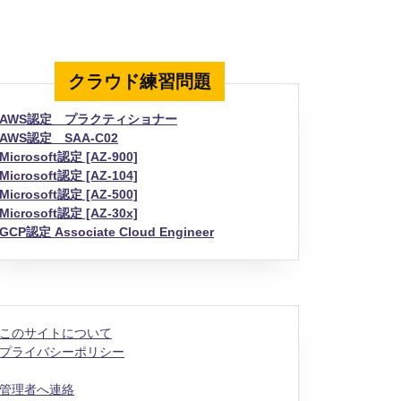
クラウド練習問題
AWS認定 プラクティショナー
AWS認定 SAA-C02
Microsoft認定 [AZ-900]
Microsoft認定 [AZ-104]
Microsoft認定 [AZ-500]
Microsoft認定 [AZ-30x]
GCP認定 Associate Cloud Engineer
このサイトについて
プライバシーポリシー
管理者へ連絡