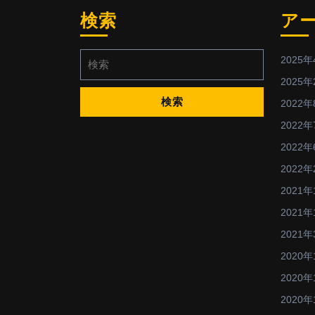
検索
ア
検
2025年
索:
2025年
2022年
2022年
2022年
2022年
2021年
2021年
2021年
2020年
2020年
2020年