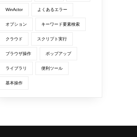
WinActor
よくあるエラー
オプション
キーワード要素検索
クラウド
スクリプト実行
ブラウザ操作
ポップアップ
ライブラリ
便利ツール
基本操作