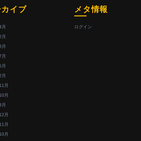
ーカイブ
メタ情報
4月
ログイン
2月
8月
7月
6月
2月
11月
10月
3月
12月
11月
10月