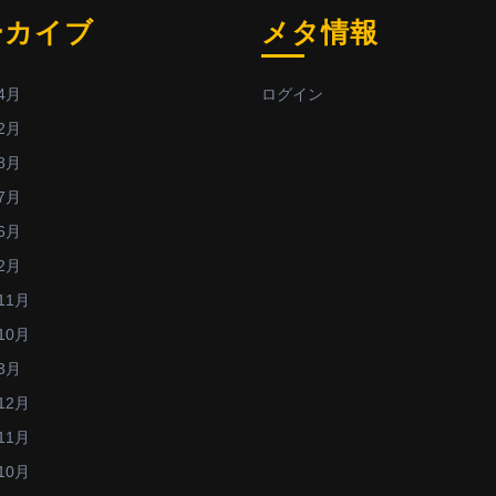
ーカイブ
メタ情報
4月
ログイン
2月
8月
7月
6月
2月
11月
10月
3月
12月
11月
10月