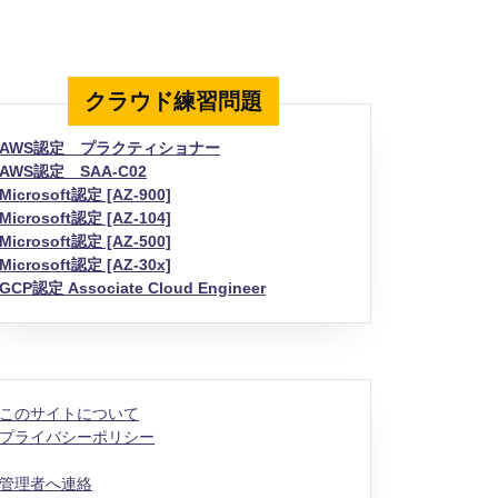
クラウド練習問題
AWS認定 プラクティショナー
AWS認定 SAA-C02
Microsoft認定 [AZ-900]
Microsoft認定 [AZ-104]
Microsoft認定 [AZ-500]
Microsoft認定 [AZ-30x]
GCP認定 Associate Cloud Engineer
このサイトについて
プライバシーポリシー
管理者へ連絡