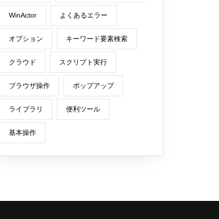
WinActor
よくあるエラー
オプション
キーワード要素検索
クラウド
スクリプト実行
ブラウザ操作
ポップアップ
ライブラリ
便利ツール
基本操作