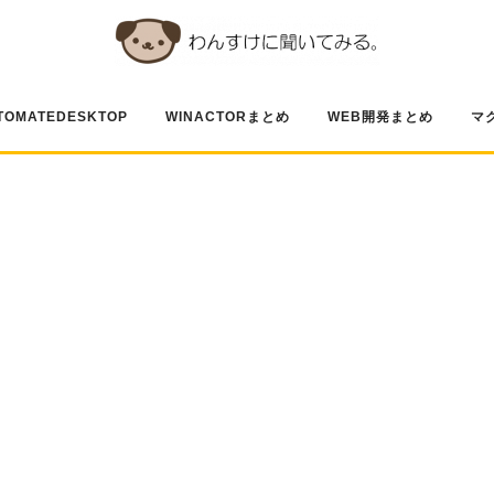
TOMATEDESKTOP
WINACTORまとめ
WEB開発まとめ
マ