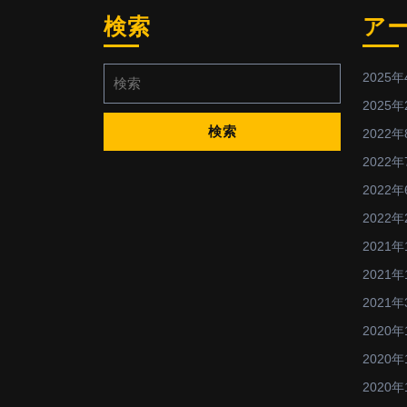
検索
ア
検
2025年
索:
2025年
2022年
2022年
2022年
2022年
2021年
2021年
2021年
2020年
2020年
2020年