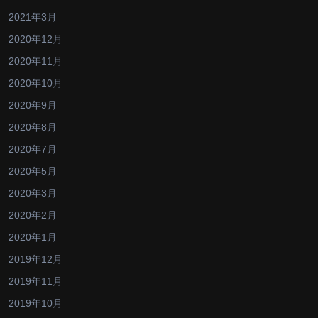
2021年3月
2020年12月
2020年11月
2020年10月
2020年9月
2020年8月
2020年7月
2020年5月
2020年3月
2020年2月
2020年1月
2019年12月
2019年11月
2019年10月