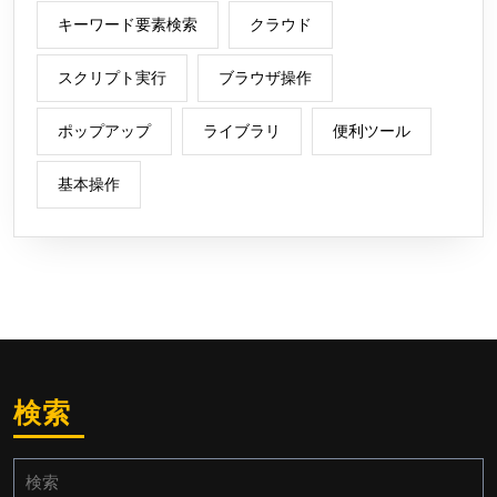
キーワード要素検索
クラウド
スクリプト実行
ブラウザ操作
ポップアップ
ライブラリ
便利ツール
基本操作
検索
検
索: