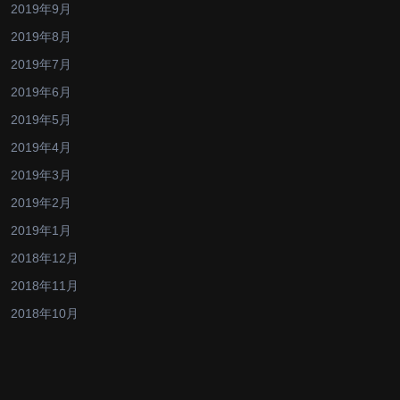
2019年9月
2019年8月
2019年7月
2019年6月
2019年5月
2019年4月
2019年3月
2019年2月
2019年1月
2018年12月
2018年11月
2018年10月