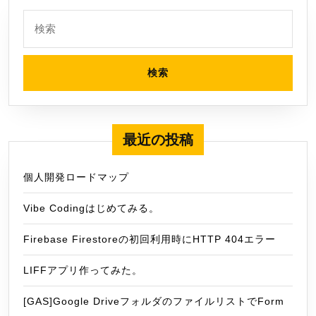
検
索:
最近の投稿
個人開発ロードマップ
Vibe Codingはじめてみる。
Firebase Firestoreの初回利用時にHTTP 404エラー
LIFFアプリ作ってみた。
[GAS]Google DriveフォルダのファイルリストでForm