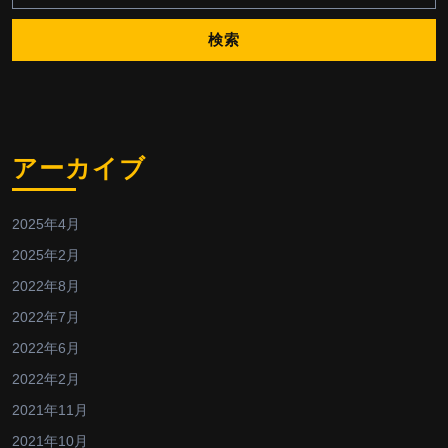
アーカイブ
2025年4月
2025年2月
2022年8月
2022年7月
2022年6月
2022年2月
2021年11月
2021年10月