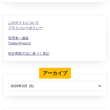
このサイトについて
プライバシーポリシー
管理者へ連絡
Twitter@yizm2
特定商取引法に基づく表記
アーカイブ
アーカイブ