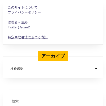
このサイトについて
プライバシーポリシー
管理者へ連絡
Twitter@yizm2
特定商取引法に基づく表記
アーカイブ
アーカイブ
検
索: