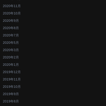
2020年11月
2020年10月
2020年9月
2020年8月
2020年7月
2020年5月
2020年3月
2020年2月
2020年1月
2019年12月
2019年11月
2019年10月
2019年9月
2019年8月