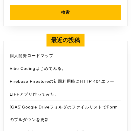
最近の投稿
個人開発ロードマップ
Vibe Codingはじめてみる。
Firebase Firestoreの初回利用時にHTTP 404エラー
LIFFアプリ作ってみた。
[GAS]Google DriveフォルダのファイルリストでForm
のプルダウンを更新