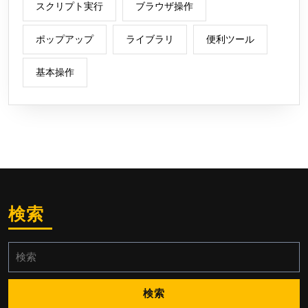
スクリプト実行
ブラウザ操作
ポップアップ
ライブラリ
便利ツール
基本操作
検索
検
索: