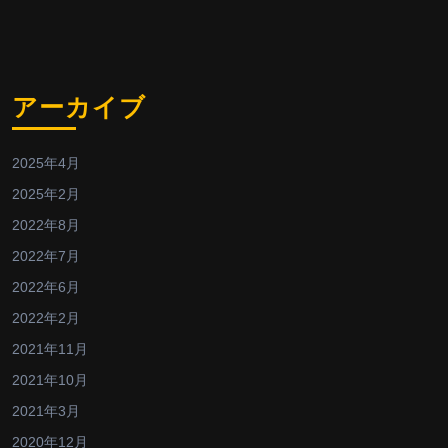
アーカイブ
2025年4月
2025年2月
2022年8月
2022年7月
2022年6月
2022年2月
2021年11月
2021年10月
2021年3月
2020年12月