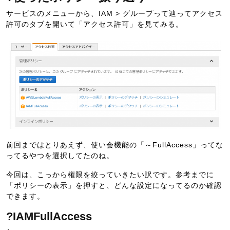
サービスのメニューから、IAM > グループって辿ってアクセス
許可のタブを開いて「アクセス許可」を見てみる。
前回まではとりあえず、使い会機能の「～FullAccess」ってな
ってるやつを選択してたのね。
今回は、こっから権限を絞っていきたい訳です。参考までに
「ポリシーの表示」を押すと、どんな設定になってるのか確認
できます。
?IAMFullAccess