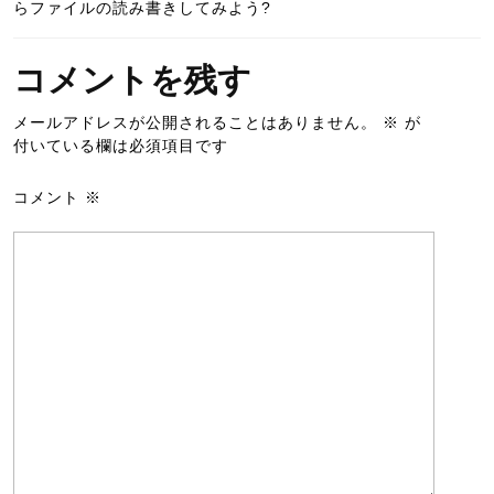
らファイルの読み書きしてみよう?
コメントを残す
メールアドレスが公開されることはありません。
※
が
付いている欄は必須項目です
コメント
※