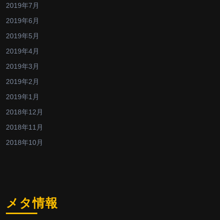
2019年7月
2019年6月
2019年5月
2019年4月
2019年3月
2019年2月
2019年1月
2018年12月
2018年11月
2018年10月
メタ情報