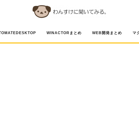
TOMATEDESKTOP
WINACTORまとめ
WEB開発まとめ
マ