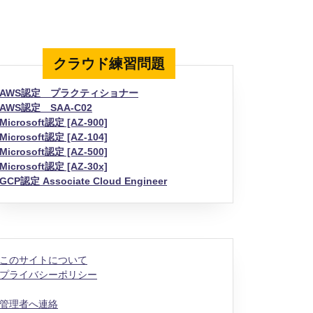
クラウド練習問題
AWS認定 プラクティショナー
AWS認定 SAA-C02
Microsoft認定 [AZ-900]
Microsoft認定 [AZ-104]
Microsoft認定 [AZ-500]
Microsoft認定 [AZ-30x]
GCP認定 Associate Cloud Engineer
このサイトについて
プライバシーポリシー
管理者へ連絡