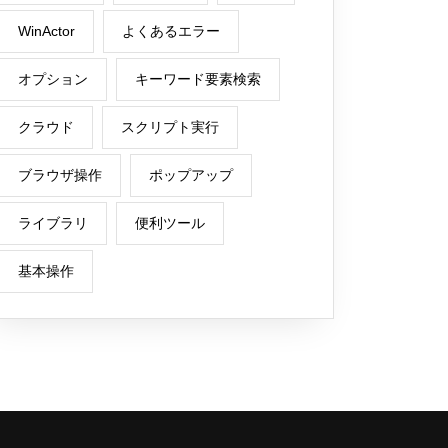
WinActor
よくあるエラー
オプション
キーワード要素検索
クラウド
スクリプト実行
ブラウザ操作
ポップアップ
ライブラリ
便利ツール
基本操作