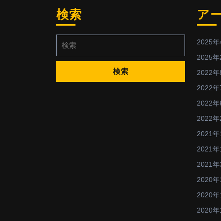
検索
ア
検
2025年
索:
2025年
2022年
2022年
2022年
2022年
2021年
2021年
2021年
2020年
2020年
2020年