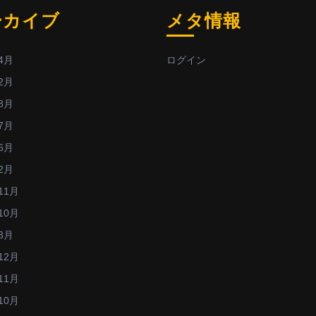
ーカイブ
メタ情報
4月
ログイン
2月
8月
7月
6月
2月
11月
10月
3月
12月
11月
10月