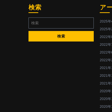
検索
ア
検
2025年
索:
2025年
2022年
2022年
2022年
2022年
2021年
2021年
2021年
2020年
2020年
2020年