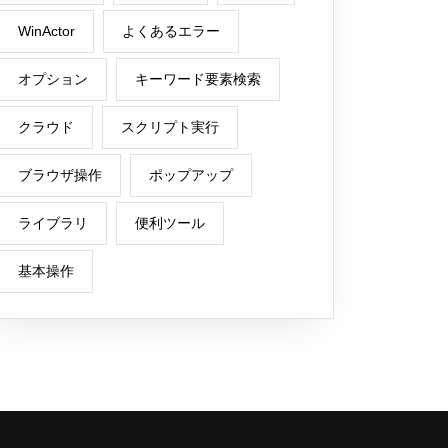
WinActor
よくあるエラー
オプション
キーワード要素検索
クラウド
スクリプト実行
ブラウザ操作
ポップアップ
ライブラリ
便利ツール
基本操作