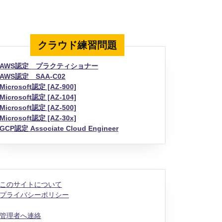
クラウド練習問題
AWS認定 プラクティショナー
AWS認定 SAA-C02
Microsoft認定 [AZ-900]
Microsoft認定 [AZ-104]
Microsoft認定 [AZ-500]
Microsoft認定 [AZ-30x]
GCP認定 Associate Cloud Engineer
このサイトについて
プライバシーポリシー
管理者へ連絡