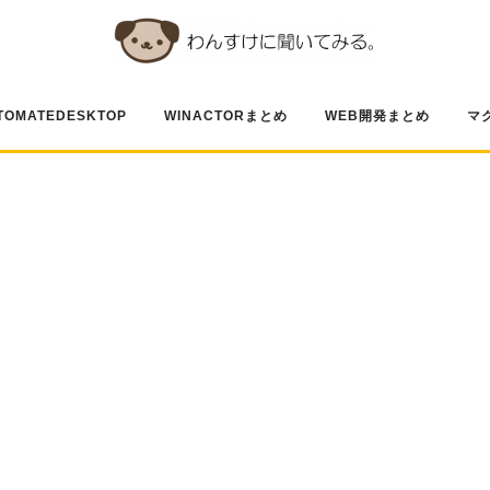
TOMATEDESKTOP
WINACTORまとめ
WEB開発まとめ
マ