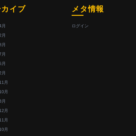
ーカイブ
メタ情報
4月
ログイン
2月
8月
7月
6月
2月
11月
10月
3月
12月
11月
10月