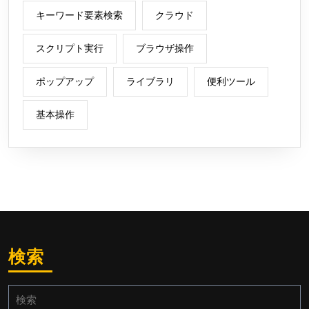
キーワード要素検索
クラウド
スクリプト実行
ブラウザ操作
ポップアップ
ライブラリ
便利ツール
基本操作
検索
検
索: