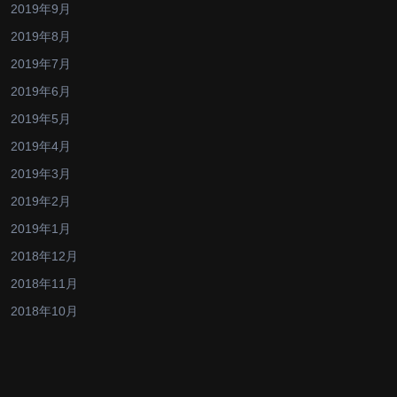
2019年9月
2019年8月
2019年7月
2019年6月
2019年5月
2019年4月
2019年3月
2019年2月
2019年1月
2018年12月
2018年11月
2018年10月