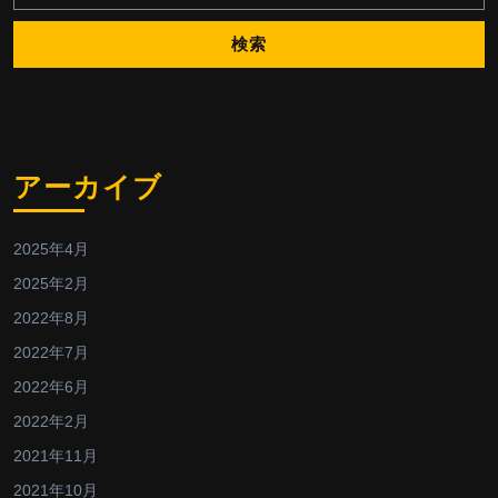
アーカイブ
2025年4月
2025年2月
2022年8月
2022年7月
2022年6月
2022年2月
2021年11月
2021年10月