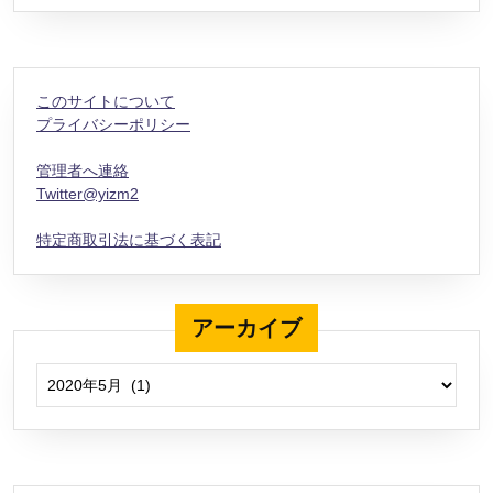
このサイトについて
プライバシーポリシー
管理者へ連絡
Twitter@yizm2
特定商取引法に基づく表記
アーカイブ
アーカイブ