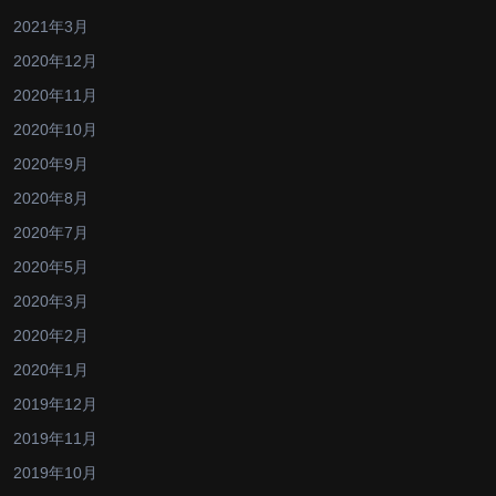
2021年3月
2020年12月
2020年11月
2020年10月
2020年9月
2020年8月
2020年7月
2020年5月
2020年3月
2020年2月
2020年1月
2019年12月
2019年11月
2019年10月