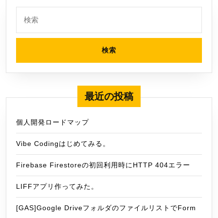
検
索:
最近の投稿
個人開発ロードマップ
Vibe Codingはじめてみる。
Firebase Firestoreの初回利用時にHTTP 404エラー
LIFFアプリ作ってみた。
[GAS]Google DriveフォルダのファイルリストでForm