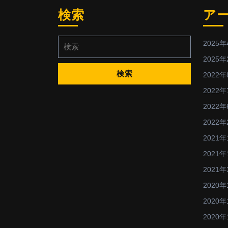
検索
ア
検
2025年
索:
2025年
2022年
2022年
2022年
2022年
2021年
2021年
2021年
2020年
2020年
2020年