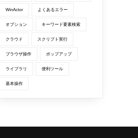
WinActor
よくあるエラー
オプション
キーワード要素検索
クラウド
スクリプト実行
ブラウザ操作
ポップアップ
ライブラリ
便利ツール
基本操作