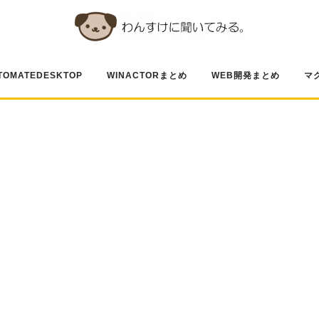
TOMATEDESKTOP
WINACTORまとめ
WEB開発まとめ
マ