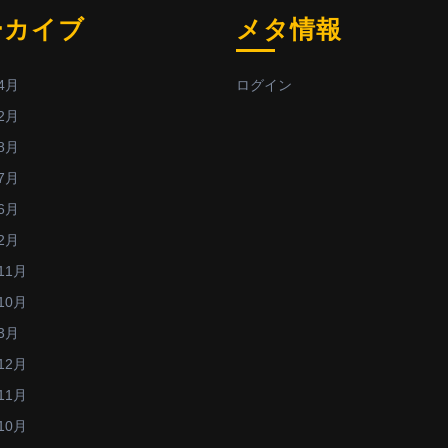
ーカイブ
メタ情報
4月
ログイン
2月
8月
7月
6月
2月
11月
10月
3月
12月
11月
10月