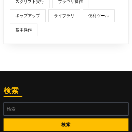
スクリプト実行
ブラウザ操作
ポップアップ
ライブラリ
便利ツール
基本操作
検索
検
索: