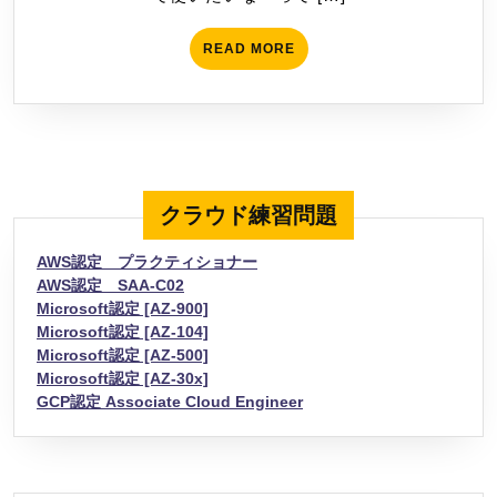
ル
READ
READ MORE
マ
MORE
ー
ジ）
クラウド練習問題
AWS認定 プラクティショナー
AWS認定 SAA-C02
Microsoft認定 [AZ-900]
Microsoft認定 [AZ-104]
Microsoft認定 [AZ-500]
Microsoft認定 [AZ-30x]
GCP認定 Associate Cloud Engineer