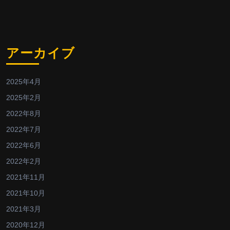
アーカイブ
2025年4月
2025年2月
2022年8月
2022年7月
2022年6月
2022年2月
2021年11月
2021年10月
2021年3月
2020年12月