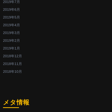
2019年7月
2019年6月
2019年5月
2019年4月
2019年3月
2019年2月
2019年1月
2018年12月
2018年11月
2018年10月
メタ情報