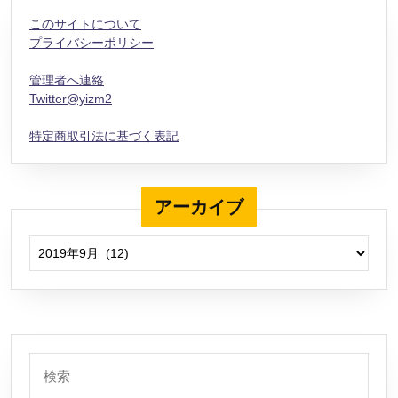
このサイトについて
プライバシーポリシー
管理者へ連絡
Twitter@yizm2
特定商取引法に基づく表記
アーカイブ
アーカイブ
検
索: