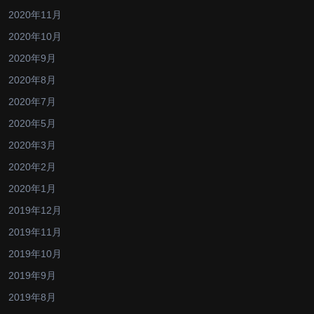
2020年11月
2020年10月
2020年9月
2020年8月
2020年7月
2020年5月
2020年3月
2020年2月
2020年1月
2019年12月
2019年11月
2019年10月
2019年9月
2019年8月