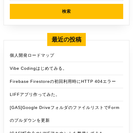
最近の投稿
個人開発ロードマップ
Vibe Codingはじめてみる。
Firebase Firestoreの初回利用時にHTTP 404エラー
LIFFアプリ作ってみた。
[GAS]Google DriveフォルダのファイルリストでForm
のプルダウンを更新