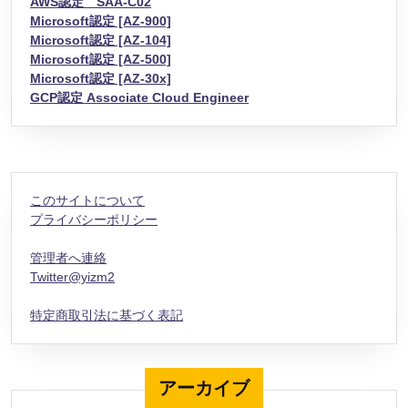
AWS認定 SAA-C02
Microsoft認定 [AZ-900]
Microsoft認定 [AZ-104]
Microsoft認定 [AZ-500]
Microsoft認定 [AZ-30x]
GCP認定 Associate Cloud Engineer
このサイトについて
プライバシーポリシー
管理者へ連絡
Twitter@yizm2
特定商取引法に基づく表記
アーカイブ