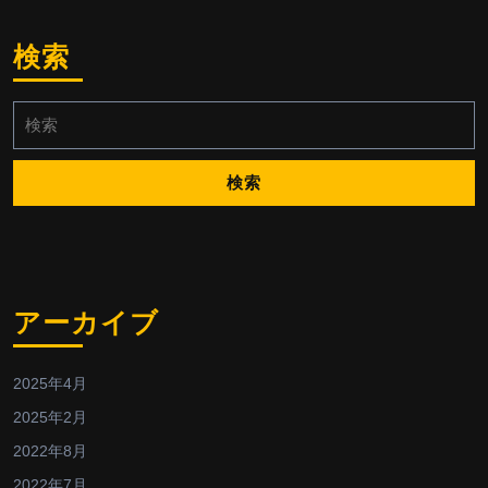
検索
検
索:
アーカイブ
2025年4月
2025年2月
2022年8月
2022年7月