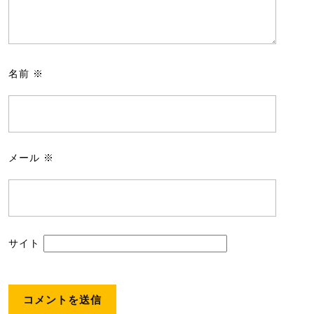
名前
※
メール
※
サイト