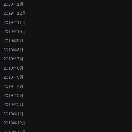
2020年1月
2019年12月
2019年11月
2019年10月
2019年9月
2019年8月
2019年7月
2019年6月
2019年5月
2019年4月
2019年3月
2019年2月
2019年1月
2018年12月