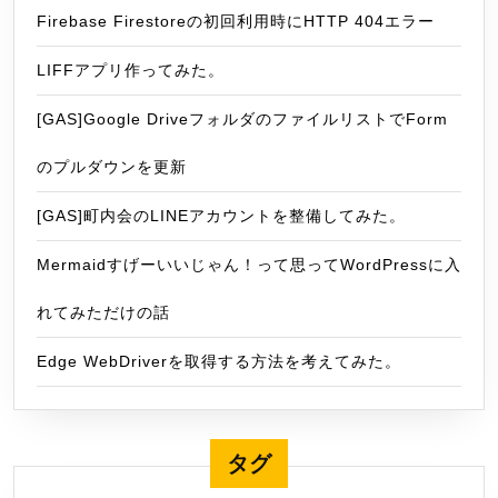
Firebase Firestoreの初回利用時にHTTP 404エラー
LIFFアプリ作ってみた。
[GAS]Google DriveフォルダのファイルリストでForm
のプルダウンを更新
[GAS]町内会のLINEアカウントを整備してみた。
Mermaidすげーいいじゃん！って思ってWordPressに入
れてみただけの話
Edge WebDriverを取得する方法を考えてみた。
タグ