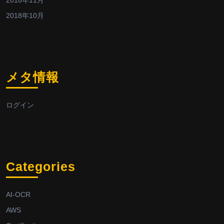
2018年11月
2018年10月
メタ情報
ログイン
Categories
AI-OCR
AWS