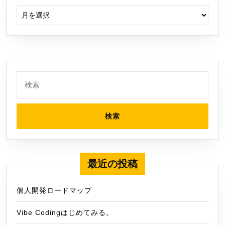
アーカイブ
検
索:
最近の投稿
個人開発ロードマップ
Vibe Codingはじめてみる。