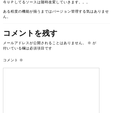
今ＵＰしてるソースは随時改変していきます。。。
ある程度の機能が揃うまではバージョン管理する気はありませ
ん。
コメントを残す
メールアドレスが公開されることはありません。
※
が
付いている欄は必須項目です
コメント
※