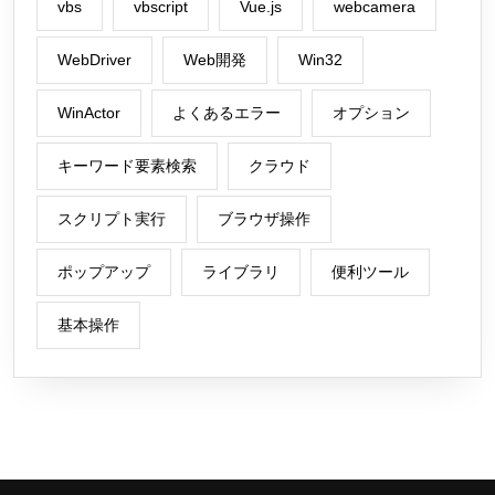
vbs
vbscript
Vue.js
webcamera
WebDriver
Web開発
Win32
WinActor
よくあるエラー
オプション
キーワード要素検索
クラウド
スクリプト実行
ブラウザ操作
ポップアップ
ライブラリ
便利ツール
基本操作