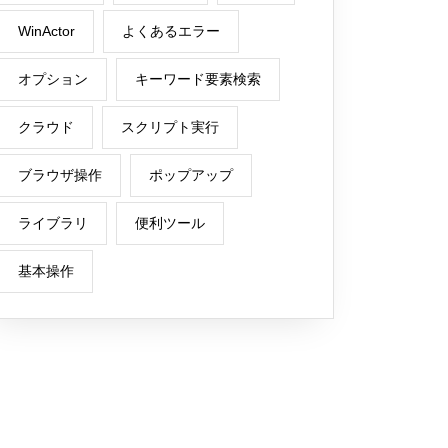
WinActor
よくあるエラー
オプション
キーワード要素検索
クラウド
スクリプト実行
ブラウザ操作
ポップアップ
ライブラリ
便利ツール
基本操作