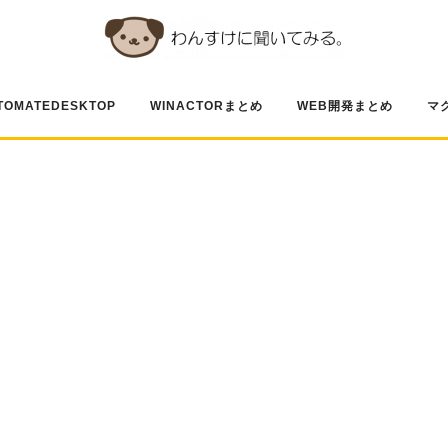
TOMATEDESKTOP
WINACTORまとめ
WEB開発まとめ
マ